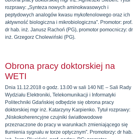
rozprawy: „Synteza nowych aminokwasowych i
peptydowych analogów kwasu mykofenolowego oraz ich
aktywność biologiczna i mikrobiologiczna”. Promotor: prof.
dr hab. inż. Janusz Rachoń (PG), promotor pomocniczy: dr
inż. Grzegorz Cholewiński (PG).
Obrona pracy doktorskiej na
WETI
Dnia 11.12.2018 o godz. 13.00 w sali 140 NE – Sali Rady
Wydziału Elektroniki, Telekomunikacji i Informatyki
Politechniki Gdańskiej odbędzie się obrona pracy
doktorskiej mgr inż. Katarzyny Karpienko. Tytuł rozprawy:
„Niskokoherencyjne czujniki światłowodowe
przeznaczone do pracy w warunkach zmieniającego się
tłumienia sygnału w torze optycznym”. Promotorzy: dr hab.