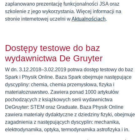
zaplanowano prezentację funkcjonalności JSA oraz
szkolenie z jego wykorzystania. Więcej informacji na
stronie internetowej uczelni w
Aktualnościach
.
Dostępy testowe do baz
wydawnictwa De Gruyter
W dn. 3.12.2018–3.02.2019 potrwa dostęp testowy do baz
Spark i Physik Online. Baza Spark obejmuje następujące
dyscypliny: chemia, chemia przemysłowa, fizyka i
materiałoznawstwo. Zawiera ponad 1000 artykułów
pochodzących z książkowych serii wydawnictwa
DeGruyter: STEM oraz Graduate. Baza Physik Online
zawiera materiały dydaktyczne z dziedziny fizyki, obejmuje
zagadnienia z następujących dyscyplin: mechanika,
elektrodynamika, optyka, termodynamika astrofizyka i in.