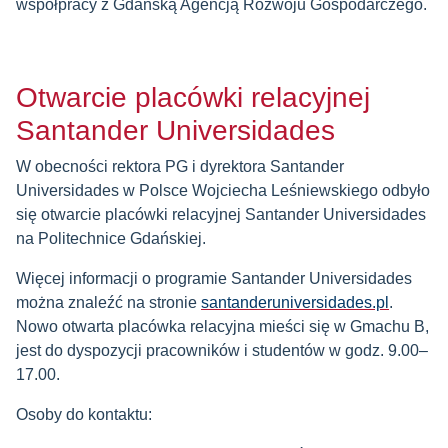
współpracy z Gdańską Agencją Rozwoju Gospodarczego.
Otwarcie placówki relacyjnej
Santander Universidades
W obecności rektora PG i dyrektora Santander
Universidades w Polsce Wojciecha Leśniewskiego odbyło
się otwarcie placówki relacyjnej Santander Universidades
na Politechnice Gdańskiej.
Więcej informacji o programie Santander Universidades
można znaleźć na stronie
santanderuniversidades.pl
.
Nowo otwarta placówka relacyjna mieści się w Gmachu B,
jest do dyspozycji pracowników i studentów w godz. 9.00–
17.00.
Osoby do kontaktu: