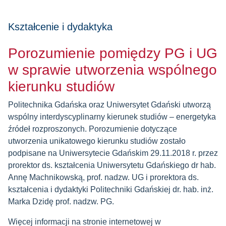
Kształcenie i dydaktyka
Porozumienie pomiędzy PG i UG
w sprawie utworzenia wspólnego
kierunku studiów
Politechnika Gdańska oraz Uniwersytet Gdański utworzą
wspólny interdyscyplinarny kierunek studiów – energetyka
źródeł rozproszonych. Porozumienie dotyczące
utworzenia unikatowego kierunku studiów zostało
podpisane na Uniwersytecie Gdańskim 29.11.2018 r. przez
prorektor ds. kształcenia Uniwersytetu Gdańskiego dr hab.
Annę Machnikowską, prof. nadzw. UG i prorektora ds.
kształcenia i dydaktyki Politechniki Gdańskiej dr. hab. inż.
Marka Dzidę prof. nadzw. PG.
Więcej informacji na stronie internetowej w