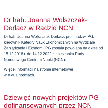
Dr hab. Joanna Wolszczak-
Derlacz w Radzie NCN
Dr hab. Joanna Wolszczak-Derlacz, prof. nadzw. PG,
kierownik Katedry Nauk Ekonomicznych na Wydziale
Zarządzania i Ekonomii PG została powołana na okres od
15.12.2018 r. do 14.12.2022 r. na członka Rady
Narodowego Centrum Nauki (NCN).
Więcej informacji na stronie internetowej
w
Aktualnościach
.
Dziewięć nowych projektów PG
dofinansowanych przez NCN