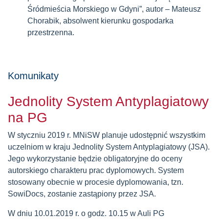
Śródmieścia Morskiego w Gdyni”, autor – Mateusz
Chorabik, absolwent kierunku gospodarka
przestrzenna.
Komunikaty
Jednolity System Antyplagiatowy
na PG
W styczniu 2019 r. MNiSW planuje udostępnić wszystkim
uczelniom w kraju Jednolity System Antyplagiatowy (JSA).
Jego wykorzystanie będzie obligatoryjne do oceny
autorskiego charakteru prac dyplomowych. System
stosowany obecnie w procesie dyplomowania, tzn.
SowiDocs, zostanie zastąpiony przez JSA.
W dniu 10.01.2019 r. o godz. 10.15 w Auli PG