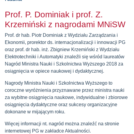
Prof. P. Dominiak i prof. Z.
Krzemiński z nagrodami MNiSW
Prof. dr hab. Piotr Dominiak z Wydziału Zarządzania i
Ekonomii, prorektor ds. internacjonalizacji i innowacji PG
oraz prof. dr hab. inż. Zbigniew Krzemiński z Wydziału
Elektrotechniki i Automatyki znaleźli się wśród laureatów
Nagród Ministra Nauki i Szkolnictwa Wyższego 2018 za
osiągnięcia w opiece naukowej i dydaktycznej.
Nagrody Ministra Nauki i Szkolnictwa Wyższego to
coroczne wyróżnienia przyznawane przez ministra nauki
za wybitne osiągnięcia naukowe, indywidualne i zbiorowe
osiągnięcia dydaktyczne oraz sukcesy organizacyjne
dokonane w mijającym roku.
Więcej informacji nt. nagród można znaleźć na stronie
internetowej PG w zakładce Aktualności.