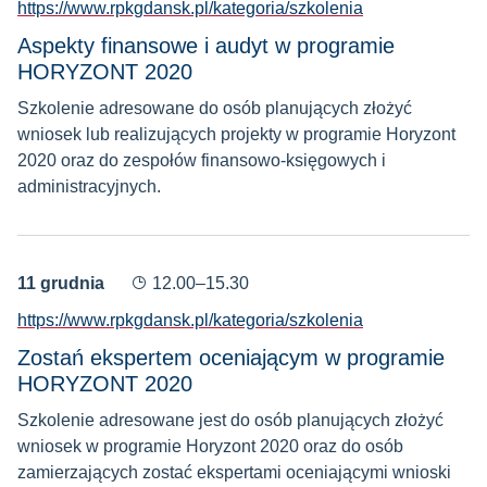
https://www.rpkgdansk.pl/kategoria/szkolenia
Aspekty finansowe i audyt w programie
HORYZONT 2020
Szkolenie adresowane do osób planujących złożyć
wniosek lub realizujących projekty w programie Horyzont
2020 oraz do zespołów finansowo-księgowych i
administracyjnych.
11 grudnia
12.00–15.30
https://www.rpkgdansk.pl/kategoria/szkolenia
Zostań ekspertem oceniającym w programie
HORYZONT 2020
Szkolenie adresowane jest do osób planujących złożyć
wniosek w programie Horyzont 2020 oraz do osób
zamierzających zostać ekspertami oceniającymi wnioski