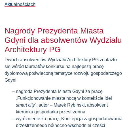
Aktualnościach
.
Nagrody Prezydenta Miasta
Gdyni dla absolwentów Wydziału
Architektury PG
Dwóch absolwentów Wydziału Architektury PG znalazło
się wśród laureatów konkursu na najlepszą pracę
dyplomową poświęconą tematyce rozwoju gospodarczego
Gdyni:
nagroda Prezydenta Miasta Gdyni za pracę
„Funkcjonowanie miasta nocą w kontekście idei
smart city
”, autor – Marek Rybiński, absolwent
kierunku gospodarka przestrzenna;
wyróżnienie za pracę „Koncepcja zagospodarowania
przestrzennego północno-wschodniej części