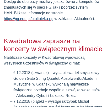
Dostęp do obu bazy możliwy jest zarówno z komputerów
znajdujących się w sieci PG, jak i poprzez system
HAN. Bliższe informacje na stronie
https://pg.edu.pl/biblioteka-pg
w zakładce Aktualności.
Kwadratowa zaprasza na
koncerty w świątecznym klimacie
Najbliższe koncerty w Kwadratowej wprowadzą
wszystkich uczestników w świąteczny klimat:
6.12.2018 (czwartek) – wystąpi kwartet smyczkowy
Golden Gate String Quartet. Absolwentki Akademii
Muzycznej w Gdańsku wykonają największe
świąteczne przeboje wspólnie z dwójką wokalistów
– Aleksandry Cybuli i Łukasza Reksa;
7.12.2018 (piątek) – wystąpi skrzypek Michał