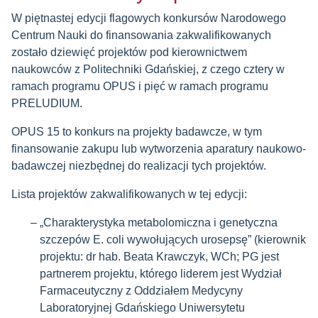
W piętnastej edycji flagowych konkursów Narodowego
Centrum Nauki do finansowania zakwalifikowanych
zostało dziewięć projektów pod kierownictwem
naukowców z Politechniki Gdańskiej, z czego cztery w
ramach programu OPUS i pięć w ramach programu
PRELUDIUM.
OPUS 15 to konkurs na projekty badawcze, w tym
finansowanie zakupu lub wytworzenia aparatury naukowo-
badawczej niezbędnej do realizacji tych projektów.
Lista projektów zakwalifikowanych w tej edycji:
„Charakterystyka metabolomiczna i genetyczna
szczepów E. coli wywołujących urosepsę” (kierownik
projektu: dr hab. Beata Krawczyk, WCh; PG jest
partnerem projektu, którego liderem jest Wydział
Farmaceutyczny z Oddziałem Medycyny
Laboratoryjnej Gdańskiego Uniwersytetu