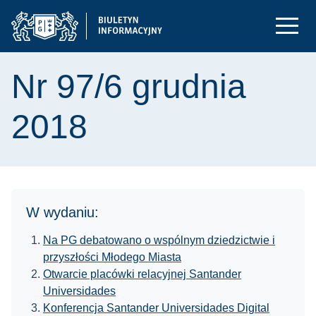
Nr 97/6 grudnia
2018
W wydaniu:
Na PG debatowano o wspólnym dziedzictwie i
przyszłości Młodego Miasta
Otwarcie placówki relacyjnej Santander
Universidades
Konferencja Santander Universidades Digital