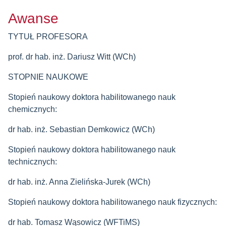
Awanse
TYTUŁ PROFESORA
prof. dr hab. inż. Dariusz Witt (WCh)
STOPNIE NAUKOWE
Stopień naukowy doktora habilitowanego nauk
chemicznych:
dr hab. inż. Sebastian Demkowicz (WCh)
Stopień naukowy doktora habilitowanego nauk
technicznych:
dr hab. inż. Anna Zielińska-Jurek (WCh)
Stopień naukowy doktora habilitowanego nauk fizycznych:
dr hab. Tomasz Wąsowicz (WFTiMS)