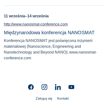
11 września–14 września
http://www.nanosmat-conference.com
Międzynarodowa konferencja NANOSMAT
Konferencja NANOSMAT jest poświęcona inżynierii
materiałowej (Nanoscience, Engineering and
Nanotechnology and Beyond NANO); www.nanosmat-
conference.com
Zaloguj się
Kontakt