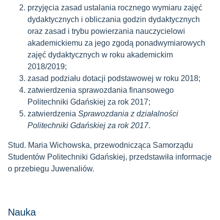
przyjęcia zasad ustalania rocznego wymiaru zajęć
dydaktycznych i obliczania godzin dydaktycznych
oraz zasad i trybu powierzania nauczycielowi
akademickiemu za jego zgodą ponadwymiarowych
zajęć dydaktycznych w roku akademickim
2018/2019;
zasad podziału dotacji podstawowej w roku 2018;
zatwierdzenia sprawozdania finansowego
Politechniki Gdańskiej za rok 2017;
zatwierdzenia
Sprawozdania z działalności
Politechniki Gdańskiej za rok 2017
.
Stud. Maria Wichowska, przewodnicząca Samorządu
Studentów Politechniki Gdańskiej, przedstawiła informacje
o przebiegu Juwenaliów.
Nauka