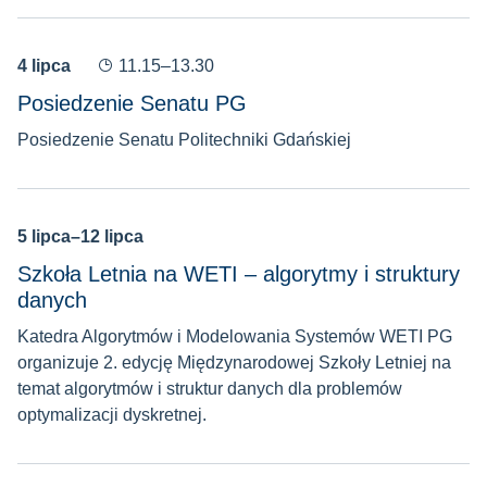
4 lipca
11.15–13.30
Posiedzenie Senatu PG
Posiedzenie Senatu Politechniki Gdańskiej
5 lipca–12 lipca
Szkoła Letnia na WETI – algorytmy i struktury
danych
Katedra Algorytmów i Modelowania Systemów WETI PG
organizuje 2. edycję Międzynarodowej Szkoły Letniej na
temat algorytmów i struktur danych dla problemów
optymalizacji dyskretnej.