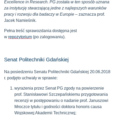
Excellence in Research. PG została w ten sposób uznana
za instytucję stwarzającą jedne z najlepszych warunków
pracy i rozwoju dla badaczy w Europie
– zaznacza prof.
Jacek Namieśnik.
Pełna treść sprawozdania dostępna jest
w
repozytorium
(po zalogowaniu).
Senat Politechniki Gdańskiej
Na posiedzeniu Senatu Politechniki Gdańskiej 20.06.2018
r. podjęto uchwały w sprawie:
wyrażenia przez Senat PG zgody na powierzenie
prof. Stanisławowi Szczepańskiemu przygotowania
recenzji w postępowaniu o nadanie prof. Januszowi
Mroczce tytułu i godności doktora honoris causa
Wojskowej Akademii Technicznej;