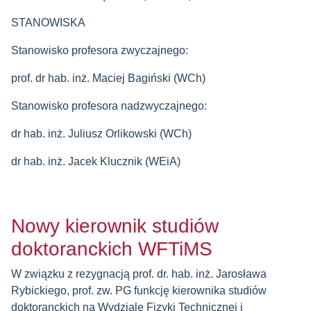
STANOWISKA
Stanowisko profesora zwyczajnego:
prof. dr hab. inż. Maciej Bagiński (WCh)
Stanowisko profesora nadzwyczajnego:
dr hab. inż. Juliusz Orlikowski (WCh)
dr hab. inż. Jacek Klucznik (WEiA)
Nowy kierownik studiów
doktoranckich WFTiMS
W związku z rezygnacją prof. dr. hab. inż. Jarosława
Rybickiego, prof. zw. PG funkcję kierownika studiów
doktoranckich na Wydziale Fizyki Technicznej i