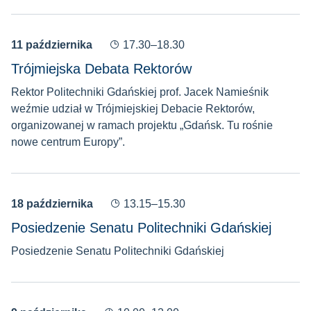
11 października
17.30–18.30
Trójmiejska Debata Rektorów
Rektor Politechniki Gdańskiej prof. Jacek Namieśnik
weźmie udział w Trójmiejskiej Debacie Rektorów,
organizowanej w ramach projektu „Gdańsk. Tu rośnie
nowe centrum Europy”.
18 października
13.15–15.30
Posiedzenie Senatu Politechniki Gdańskiej
Posiedzenie Senatu Politechniki Gdańskiej