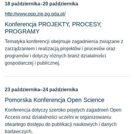
18 października–20 października
http://www.ppp.zie.pg.gda.pl/
Konferencja PROJEKTY, PROCESY,
PROGRAMY
Tematyka konferencji obejmuje zagadnienia związane z
zarządzaniem i realizacją projektów i procesów oraz
programów i dotyczy różnych branż działalności
gospodarczej i publicznej.
23 października–24 października
Pomorska Konferencja Open Science
Konferencja dotyczy szeroko pojętych zagadnień Open
Access oraz działalności uczelni w organizowaniu
otwartego dostępu do publikacji naukowych i danych
badawczych.