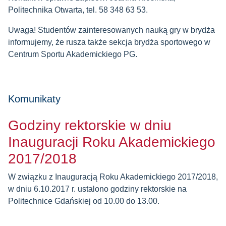
Politechnika Otwarta, tel. 58 348 63 53.
Uwaga! Studentów zainteresowanych nauką gry w brydża
informujemy, że rusza także sekcja brydża sportowego w
Centrum Sportu Akademickiego PG.
Komunikaty
Godziny rektorskie w dniu
Inauguracji Roku Akademickiego
2017/2018
W związku z Inauguracją Roku Akademickiego 2017/2018,
w dniu 6.10.2017 r. ustalono godziny rektorskie na
Politechnice Gdańskiej od 10.00 do 13.00.