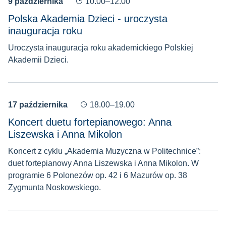
9 października
10.00–12.00
Polska Akademia Dzieci - uroczysta
inauguracja roku
Uroczysta inauguracja roku akademickiego Polskiej
Akademii Dzieci.
17 października
18.00–19.00
Koncert duetu fortepianowego: Anna
Liszewska i Anna Mikolon
Koncert z cyklu „Akademia Muzyczna w Politechnice”:
duet fortepianowy Anna Liszewska i Anna Mikolon. W
programie 6 Polonezów op. 42 i 6 Mazurów op. 38
Zygmunta Noskowskiego.