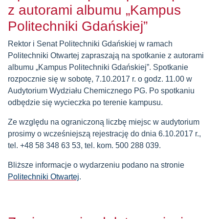
z autorami albumu „Kampus
Politechniki Gdańskiej”
Rektor i Senat Politechniki Gdańskiej w ramach
Politechniki Otwartej zapraszają na spotkanie z autorami
albumu „Kampus Politechniki Gdańskiej”. Spotkanie
rozpocznie się w sobotę, 7.10.2017 r. o godz. 11.00 w
Audytorium Wydziału Chemicznego PG. Po spotkaniu
odbędzie się wycieczka po terenie kampusu.
Ze względu na ograniczoną liczbę miejsc w audytorium
prosimy o wcześniejszą rejestrację do dnia 6.10.2017 r.,
tel. +48 58 348 63 53, tel. kom. 500 288 039.
Bliższe informacje o wydarzeniu podano na stronie
Politechniki Otwartej
.