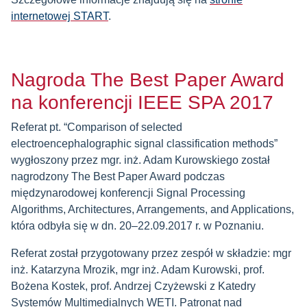
internetowej START
.
Nagroda The Best Paper Award
na konferencji IEEE SPA 2017
Referat pt. “Comparison of selected
electroencephalographic signal classification methods”
wygłoszony przez mgr. inż. Adam Kurowskiego został
nagrodzony The Best Paper Award podczas
międzynarodowej konferencji Signal Processing
Algorithms, Architectures, Arrangements, and Applications,
która odbyła się w dn. 20–22.09.2017 r. w Poznaniu.
Referat został przygotowany przez zespół w składzie: mgr
inż. Katarzyna Mrozik, mgr inż. Adam Kurowski, prof.
Bożena Kostek, prof. Andrzej Czyżewski z Katedry
Systemów Multimedialnych WETI. Patronat nad