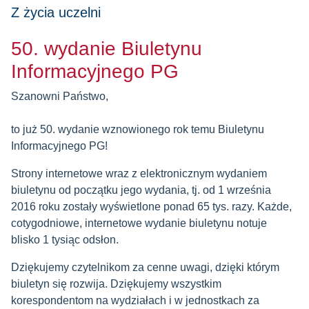
Z życia uczelni
50. wydanie Biuletynu
Informacyjnego PG
Szanowni Państwo,
to już 50. wydanie wznowionego rok temu Biuletynu
Informacyjnego PG!
Strony internetowe wraz z elektronicznym wydaniem
biuletynu od początku jego wydania, tj. od 1 września
2016 roku zostały wyświetlone ponad 65 tys. razy. Każde,
cotygodniowe, internetowe wydanie biuletynu notuje
blisko 1 tysiąc odsłon.
Dziękujemy czytelnikom za cenne uwagi, dzięki którym
biuletyn się rozwija. Dziękujemy wszystkim
korespondentom na wydziałach i w jednostkach za