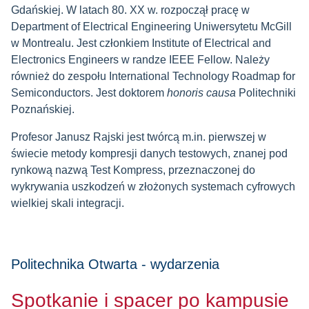
Gdańskiej. W latach 80. XX w. rozpoczął pracę w
Department of Electrical Engineering Uniwersytetu McGill
w Montrealu. Jest członkiem Institute of Electrical and
Electronics Engineers w randze IEEE Fellow. Należy
również do zespołu International Technology Roadmap for
Semiconductors. Jest doktorem
honoris causa
Politechniki
Poznańskiej.
Profesor Janusz Rajski jest twórcą m.in. pierwszej w
świecie metody kompresji danych testowych, znanej pod
rynkową nazwą Test Kompress, przeznaczonej do
wykrywania uszkodzeń w złożonych systemach cyfrowych
wielkiej skali integracji.
Politechnika Otwarta - wydarzenia
Spotkanie i spacer po kampusie