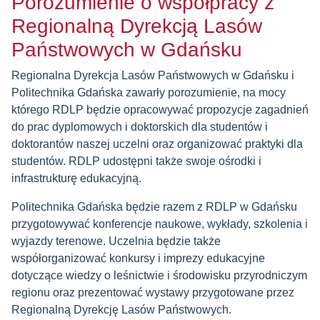
Porozumienie o współpracy z
Regionalną Dyrekcją Lasów
Państwowych w Gdańsku
Regionalna Dyrekcja Lasów Państwowych w Gdańsku i
Politechnika Gdańska zawarły porozumienie, na mocy
którego RDLP będzie opracowywać propozycje zagadnień
do prac dyplomowych i doktorskich dla studentów i
doktorantów naszej uczelni oraz organizować praktyki dla
studentów. RDLP udostępni także swoje ośrodki i
infrastrukturę edukacyjną.
Politechnika Gdańska będzie razem z RDLP w Gdańsku
przygotowywać konferencje naukowe, wykłady, szkolenia i
wyjazdy terenowe. Uczelnia będzie także
współorganizować konkursy i imprezy edukacyjne
dotyczące wiedzy o leśnictwie i środowisku przyrodniczym
regionu oraz prezentować wystawy przygotowane przez
Regionalną Dyrekcję Lasów Państwowych.