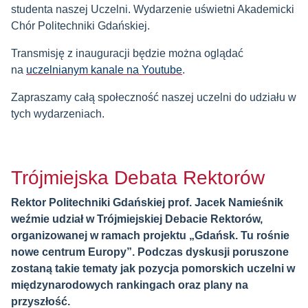
studenta naszej Uczelni. Wydarzenie uświetni Akademicki
Chór Politechniki Gdańskiej.
Transmisję z inauguracji będzie można oglądać
na
uczelnianym kanale na Youtube
.
Zapraszamy całą społeczność naszej uczelni do udziału w
tych wydarzeniach.
Trójmiejska Debata Rektorów
Rektor Politechniki Gdańskiej prof. Jacek Namieśnik
weźmie udział w Trójmiejskiej Debacie Rektorów,
organizowanej w ramach projektu „Gdańsk. Tu rośnie
nowe centrum Europy”. Podczas dyskusji poruszone
zostaną takie tematy jak pozycja pomorskich uczelni w
międzynarodowych rankingach oraz plany na
przyszłość.