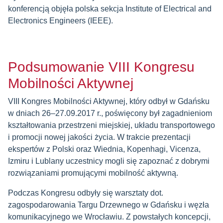
konferencją objęła polska sekcja Institute of Electrical and
Electronics Engineers (IEEE).
Podsumowanie VIII Kongresu
Mobilności Aktywnej
VIII Kongres Mobilności Aktywnej, który odbył w Gdańsku
w dniach 26–27.09.2017 r., poświęcony był zagadnieniom
kształtowania przestrzeni miejskiej, układu transportowego
i promocji nowej jakości życia. W trakcie prezentacji
ekspertów z Polski oraz Wiednia, Kopenhagi, Vicenza,
Izmiru i Lublany uczestnicy mogli się zapoznać z dobrymi
rozwiązaniami promującymi mobilność aktywną.
Podczas Kongresu odbyły się warsztaty dot.
zagospodarowania Targu Drzewnego w Gdańsku i węzła
komunikacyjnego we Wrocławiu. Z powstałych koncepcji,