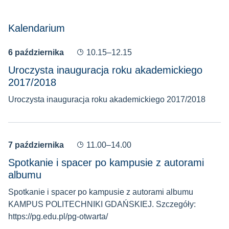
Kalendarium
6 października
10.15–12.15
Uroczysta inauguracja roku akademickiego
2017/2018
Uroczysta inauguracja roku akademickiego 2017/2018
7 października
11.00–14.00
Spotkanie i spacer po kampusie z autorami
albumu
Spotkanie i spacer po kampusie z autorami albumu
KAMPUS POLITECHNIKI GDAŃSKIEJ. Szczegóły:
https://pg.edu.pl/pg-otwarta/