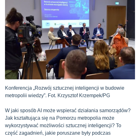
Konferencja „Rozwój sztucznej inteligencji w budowie
metropolii wiedzy”. Fot. Krzysztof Krzempek/PG
W jaki sposób AI może wspierać działania samorządów?
Jak kształtująca się na Pomorzu metropolia może
wykorzystywać możliwości sztucznej inteligencji? To
część zagadnień, jakie poruszane były podczas