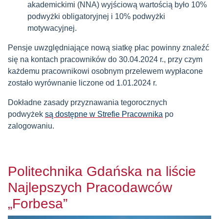
akademickimi (NNA) wyjściową wartością było 10%
podwyżki obligatoryjnej i 10% podwyżki
motywacyjnej.
Pensje uwzględniające nową siatkę płac powinny znaleźć
się na kontach pracowników do 30.04.2024 r., przy czym
każdemu pracownikowi osobnym przelewem wypłacone
zostało wyrównanie liczone od 1.01.2024 r.
Dokładne zasady przyznawania tegorocznych
podwyżek
są dostępne w Strefie Pracownika
po
zalogowaniu.
Politechnika Gdańska na liście
Najlepszych Pracodawców
„Forbesa”