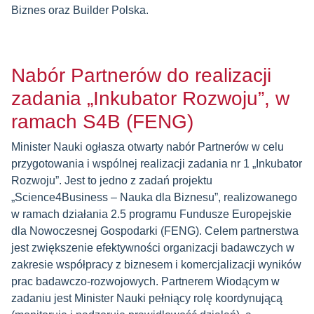
Biznes oraz Builder Polska.
Nabór Partnerów do realizacji
zadania „Inkubator Rozwoju”, w
ramach S4B (FENG)
Minister Nauki ogłasza otwarty nabór Partnerów w celu
przygotowania i wspólnej realizacji zadania nr 1 „Inkubator
Rozwoju”. Jest to jedno z zadań projektu
„Science4Business – Nauka dla Biznesu”, realizowanego
w ramach działania 2.5 programu Fundusze Europejskie
dla Nowoczesnej Gospodarki (FENG). Celem partnerstwa
jest zwiększenie efektywności organizacji badawczych w
zakresie współpracy z biznesem i komercjalizacji wyników
prac badawczo-rozwojowych. Partnerem Wiodącym w
zadaniu jest Minister Nauki pełniący rolę koordynującą