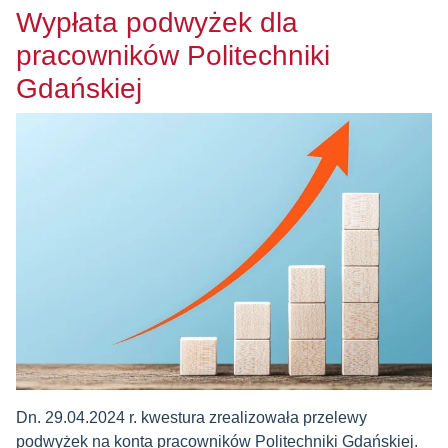
Wypłata podwyżek dla
pracowników Politechniki
Gdańskiej
Dn. 29.04.2024 r. kwestura zrealizowała przelewy
podwyżek na konta pracowników Politechniki Gdańskiej.