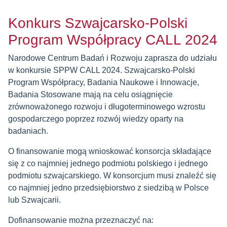
Konkurs Szwajcarsko-Polski
Program Współpracy CALL 2024
Narodowe Centrum Badań i Rozwoju zaprasza do udziału
w konkursie SPPW CALL 2024. Szwajcarsko-Polski
Program Współpracy, Badania Naukowe i Innowacje,
Badania Stosowane mają na celu osiągnięcie
zrównoważonego rozwoju i długoterminowego wzrostu
gospodarczego poprzez rozwój wiedzy oparty na
badaniach.
O finansowanie mogą wnioskować konsorcja składające
się z co najmniej jednego podmiotu polskiego i jednego
podmiotu szwajcarskiego. W konsorcjum musi znaleźć się
co najmniej jedno przedsiębiorstwo z siedzibą w Polsce
lub Szwajcarii.
Dofinansowanie można przeznaczyć na: