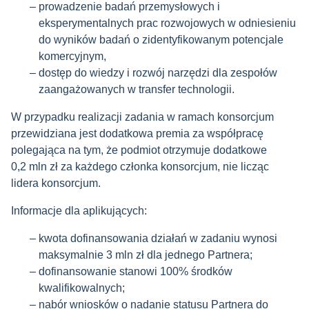
prowadzenie badań przemysłowych i
eksperymentalnych prac rozwojowych w odniesieniu
do wyników badań o zidentyfikowanym potencjale
komercyjnym,
dostęp do wiedzy i rozwój narzędzi dla zespołów
zaangażowanych w transfer technologii.
W przypadku realizacji zadania w ramach konsorcjum
przewidziana jest dodatkowa premia za współpracę
polegająca na tym, że podmiot otrzymuje dodatkowe
0,2 mln zł za każdego członka konsorcjum, nie licząc
lidera konsorcjum.
Informacje dla aplikujących:
kwota dofinansowania działań w zadaniu wynosi
maksymalnie 3 mln zł dla jednego Partnera;
dofinansowanie stanowi 100% środków
kwalifikowalnych;
nabór wniosków o nadanie statusu Partnera do