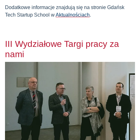
Dodatkowe informacje znajdują się na stronie Gdańsk
Tech Startup School w
Aktualnościach
.
III Wydziałowe Targi pracy za
nami