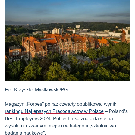
Fot. Krzysztof Mystkowski/PG
Magazyn „Forbes” po raz czwarty opublikował wyniki
rankingu Najlepszych Pracodawców w Polsce
– Poland’s
Best Employers 2024. Politechnika znalazła się na
wysokim, czwartym miejscu w kategorii „szkolnictwo i
badania naukowe”.