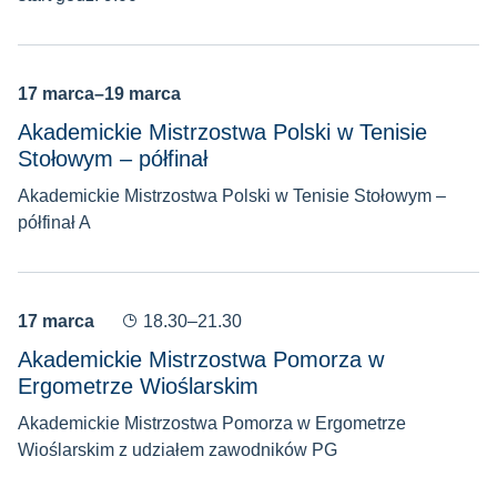
17 marca–19 marca
Akademickie Mistrzostwa Polski w Tenisie
Stołowym – półfinał
Akademickie Mistrzostwa Polski w Tenisie Stołowym –
półfinał A
17 marca
18.30–21.30
Akademickie Mistrzostwa Pomorza w
Ergometrze Wioślarskim
Akademickie Mistrzostwa Pomorza w Ergometrze
Wioślarskim z udziałem zawodników PG