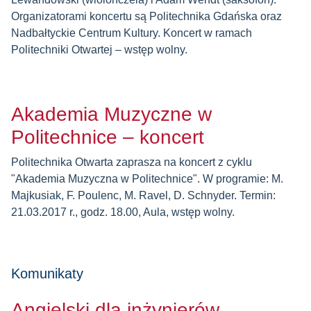
Organizatorami koncertu są Politechnika Gdańska oraz
Nadbałtyckie Centrum Kultury. Koncert w ramach
Politechniki Otwartej – wstęp wolny.
Akademia Muzyczne w
Politechnice – koncert
Politechnika Otwarta zaprasza na koncert z cyklu
"Akademia Muzyczna w Politechnice". W programie: M.
Majkusiak, F. Poulenc, M. Ravel, D. Schnyder. Termin:
21.03.2017 r., godz. 18.00, Aula, wstęp wolny.
Komunikaty
Angielski dla inżynierów