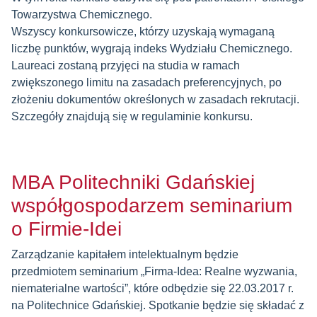
Towarzystwa Chemicznego.
Wszyscy konkursowicze, którzy uzyskają wymaganą
liczbę punktów, wygrają indeks Wydziału Chemicznego.
Laureaci zostaną przyjęci na studia w ramach
zwiększonego limitu na zasadach preferencyjnych, po
złożeniu dokumentów określonych w zasadach rekrutacji.
Szczegóły znajdują się w regulaminie konkursu.
MBA Politechniki Gdańskiej
współgospodarzem seminarium
o Firmie-Idei
Zarządzanie kapitałem intelektualnym będzie
przedmiotem seminarium „Firma-Idea: Realne wyzwania,
niematerialne wartości”, które odbędzie się 22.03.2017 r.
na Politechnice Gdańskiej. Spotkanie będzie się składać z