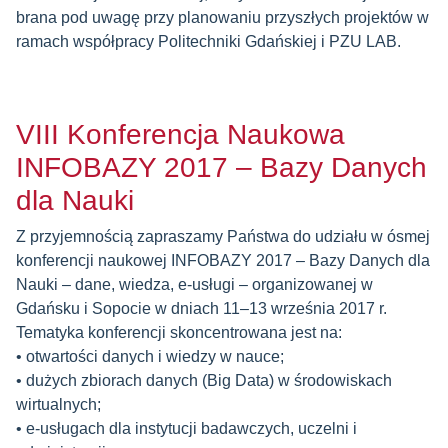
brana pod uwagę przy planowaniu przyszłych projektów w
ramach współpracy Politechniki Gdańskiej i PZU LAB.
VIII Konferencja Naukowa
INFOBAZY 2017 – Bazy Danych
dla Nauki
Z przyjemnością zapraszamy Państwa do udziału w ósmej
konferencji naukowej INFOBAZY 2017 – Bazy Danych dla
Nauki – dane, wiedza, e-usługi – organizowanej w
Gdańsku i Sopocie w dniach 11–13 września 2017 r.
Tematyka konferencji skoncentrowana jest na:
• otwartości danych i wiedzy w nauce;
• dużych zbiorach danych (Big Data) w środowiskach
wirtualnych;
• e-usługach dla instytucji badawczych, uczelni i