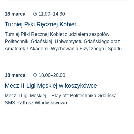
18 marca
11.00–14.30
Turniej Piłki Ręcznej Kobiet
Turniej Piłki Ręcznej Kobiet z udziałem zespołów
Politechniki Gdańskiej, Uniwersytetu Gdańskiego oraz
Amatorek z Akademii Wychowania Fizycznego i Sportu
18 marca
18.00–20.00
Mecz II Ligi Męskiej w koszykówce
Mecz II Ligi Męskiej – Play-off: Politechnika Gdańska –
SMS PZKosz Władysławowo