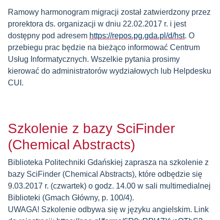
Ramowy harmonogram migracji został zatwierdzony przez
prorektora ds. organizacji w dniu 22.02.2017 r. i jest
dostępny pod adresem
https://repos.pg.gda.pl/d/hst
. O
przebiegu prac będzie na bieżąco informować Centrum
Usług Informatycznych. Wszelkie pytania prosimy
kierować do administratorów wydziałowych lub Helpdesku
CUI.
Szkolenie z bazy SciFinder
(Chemical Abstracts)
Biblioteka Politechniki Gdańskiej zaprasza na szkolenie z
bazy SciFinder (Chemical Abstracts), które odbędzie się
9.03.2017 r. (czwartek) o godz. 14.00 w sali multimedialnej
Biblioteki (Gmach Główny, p. 100/4).
UWAGA! Szkolenie odbywa się w języku angielskim. Link