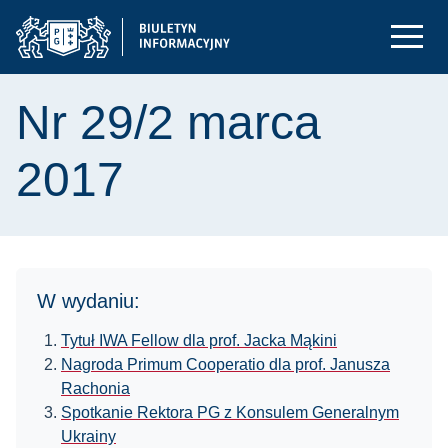
Nr 29/2 marca
2017
W wydaniu:
Tytuł IWA Fellow dla prof. Jacka Mąkini
Nagroda Primum Cooperatio dla prof. Janusza
Rachonia
Spotkanie Rektora PG z Konsulem Generalnym
Ukrainy