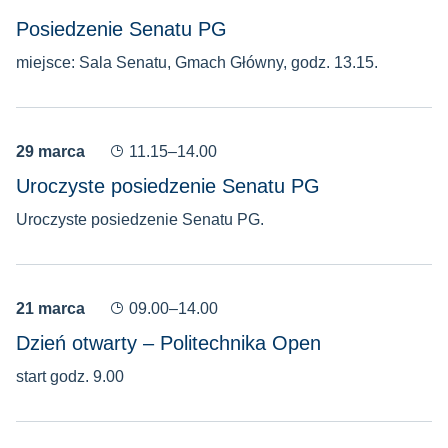
Posiedzenie Senatu PG
miejsce: Sala Senatu, Gmach Główny, godz. 13.15.
29 marca
11.15–14.00
Uroczyste posiedzenie Senatu PG
Uroczyste posiedzenie Senatu PG.
21 marca
09.00–14.00
Dzień otwarty – Politechnika Open
start godz. 9.00