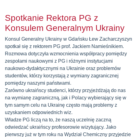
Spotkanie Rektora PG z
Konsulem Generalnym Ukrainy
Konsul Generalny Ukrainy w Gdańsku Łew Zacharczyszyn
spotkał się z rektorem PG prof. Jackiem Namieśnikiem.
Rozmowa dotyczyła wzmocnienia współpracy pomiędzy
zespołami naukowymi z PG i różnymi instytucjami
naukowo-dydaktycznymi na Ukrainie oraz problemów
studentów, którzy korzystają z wymiany zagranicznej
pomiędzy naszymi państwami.
Zarówno ukraińscy studenci, którzy przyjeżdżają do nas
na wymianę zagraniczną, jak i Polacy wybierający się w
tym samym celu na Ukrainę często mają problemy z
uzyskaniem odpowiednich wiz.
Władze PG liczą na to, że naszą uczelnię zaczną
odwiedzać ukraińscy profesorowie wizytujący. Jako
pierwszy już w tym roku na Wydział Chemiczny przyjedzie