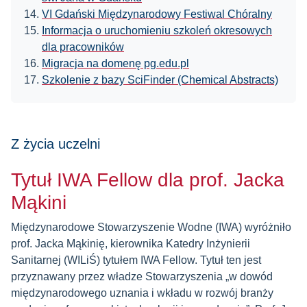
VI Gdański Międzynarodowy Festiwal Chóralny
Informacja o uruchomieniu szkoleń okresowych
dla pracowników
Migracja na domenę pg.edu.pl
Szkolenie z bazy SciFinder (Chemical Abstracts)
Z życia uczelni
Tytuł IWA Fellow dla prof. Jacka
Mąkini
Międzynarodowe Stowarzyszenie Wodne (IWA) wyróżniło
prof. Jacka Mąkinię, kierownika Katedry Inżynierii
Sanitarnej (WILiŚ) tytułem IWA Fellow. Tytuł ten jest
przyznawany przez władze Stowarzyszenia „w dowód
międzynarodowego uznania i wkładu w rozwój branży