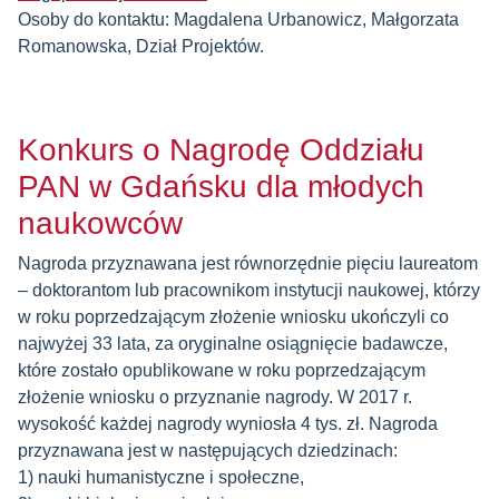
Osoby do kontaktu: Magdalena Urbanowicz, Małgorzata
Romanowska, Dział Projektów.
Konkurs o Nagrodę Oddziału
PAN w Gdańsku dla młodych
naukowców
Nagroda przyznawana jest równorzędnie pięciu laureatom
– doktorantom lub pracownikom instytucji naukowej, którzy
w roku poprzedzającym złożenie wniosku ukończyli co
najwyżej 33 lata, za oryginalne osiągnięcie badawcze,
które zostało opublikowane w roku poprzedzającym
złożenie wniosku o przyznanie nagrody. W 2017 r.
wysokość każdej nagrody wyniosła 4 tys. zł. Nagroda
przyznawana jest w następujących dziedzinach:
1) nauki humanistyczne i społeczne,