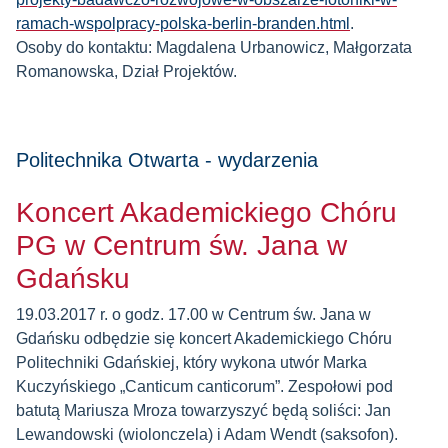
ramach-wspolpracy-polska-berlin-branden.html
.
Osoby do kontaktu: Magdalena Urbanowicz, Małgorzata
Romanowska, Dział Projektów.
Politechnika Otwarta - wydarzenia
Koncert Akademickiego Chóru
PG w Centrum św. Jana w
Gdańsku
19.03.2017 r. o godz. 17.00 w Centrum św. Jana w
Gdańsku odbędzie się koncert Akademickiego Chóru
Politechniki Gdańskiej, który wykona utwór Marka
Kuczyńskiego „Canticum canticorum”. Zespołowi pod
batutą Mariusza Mroza towarzyszyć będą soliści: Jan
Lewandowski (wiolonczela) i Adam Wendt (saksofon).