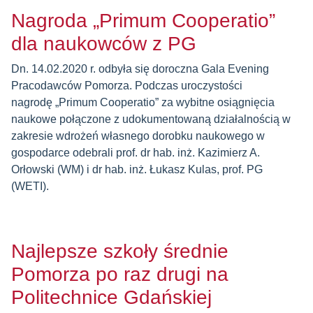
Nagroda „Primum Cooperatio”
dla naukowców z PG
Dn. 14.02.2020 r. odbyła się doroczna Gala Evening
Pracodawców Pomorza. Podczas uroczystości
nagrodę „Primum Cooperatio” za wybitne osiągnięcia
naukowe połączone z udokumentowaną działalnością w
zakresie wdrożeń własnego dorobku naukowego w
gospodarce odebrali prof. dr hab. inż. Kazimierz A.
Orłowski (WM) i dr hab. inż. Łukasz Kulas, prof. PG
(WETI).
Najlepsze szkoły średnie
Pomorza po raz drugi na
Politechnice Gdańskiej