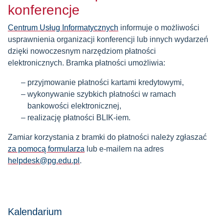
konferencje
Centrum Usług Informatycznych
informuje o możliwości
usprawnienia organizacji konferencji lub innych wydarzeń
dzięki nowoczesnym narzędziom płatności
elektronicznych. Bramka płatności umożliwia:
przyjmowanie płatności kartami kredytowymi,
wykonywanie szybkich płatności w ramach
bankowości elektronicznej,
realizację płatności BLIK-iem.
Zamiar korzystania z bramki do płatności należy zgłaszać
za pomocą formularza
lub e-mailem na adres
helpdesk@pg.edu.pl
.
Kalendarium