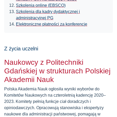
Szkolenia online (EBSCO)
Szkolenia dla kadry dydaktycznej i
administracyjnej PG
Elektroniczne płatności za konferencje
Z życia uczelni
Naukowcy z Politechniki
Gdańskiej w strukturach Polskiej
Akademii Nauk
Polska Akademia Nauk ogłosiła wyniki wyborów do
Komitetów Naukowych na czteroletnią kadencję 2020–
2023. Komitety pełnią funkcje ciał doradczych i
opiniodawczych. Opracowują stanowiska i ekspertyzy
naukowe dla administracji państwowej, pomagają w