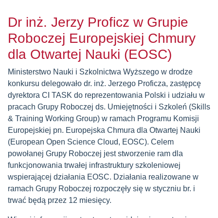
Dr inż. Jerzy Proficz w Grupie
Roboczej Europejskiej Chmury
dla Otwartej Nauki (EOSC)
Ministerstwo Nauki i Szkolnictwa Wyższego w drodze
konkursu delegowało dr. inż. Jerzego Proficza, zastępcę
dyrektora CI TASK do reprezentowania Polski i udziału w
pracach Grupy Roboczej ds. Umiejętności i Szkoleń (Skills
& Training Working Group) w ramach Programu Komisji
Europejskiej pn. Europejska Chmura dla Otwartej Nauki
(European Open Science Cloud, EOSC). Celem
powołanej Grupy Roboczej jest stworzenie ram dla
funkcjonowania trwałej infrastruktury szkoleniowej
wspierającej działania EOSC. Działania realizowane w
ramach Grupy Roboczej rozpoczęły się w styczniu br. i
trwać będą przez 12 miesięcy.