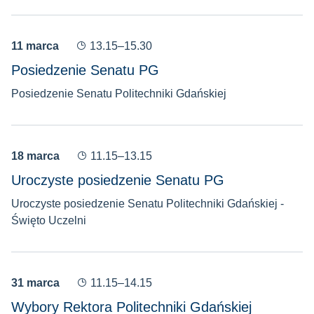
11 marca
13.15–15.30
Posiedzenie Senatu PG
Posiedzenie Senatu Politechniki Gdańskiej
18 marca
11.15–13.15
Uroczyste posiedzenie Senatu PG
Uroczyste posiedzenie Senatu Politechniki Gdańskiej -
Święto Uczelni
31 marca
11.15–14.15
Wybory Rektora Politechniki Gdańskiej