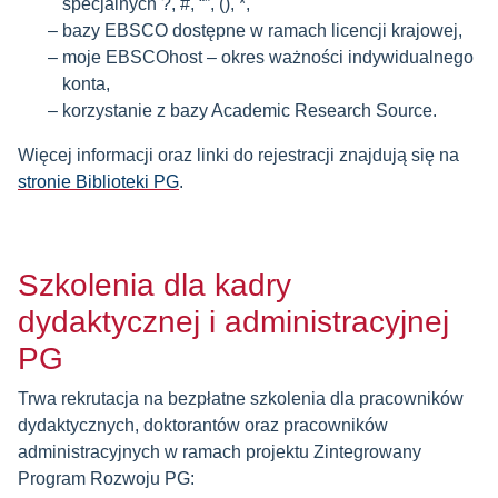
specjalnych ?, #, “”, (), *,
bazy EBSCO dostępne w ramach licencji krajowej,
moje EBSCOhost – okres ważności indywidualnego
konta,
korzystanie z bazy Academic Research Source.
Więcej informacji oraz linki do rejestracji znajdują się na
stronie Biblioteki PG
.
Szkolenia dla kadry
dydaktycznej i administracyjnej
PG
Trwa rekrutacja na bezpłatne szkolenia dla pracowników
dydaktycznych, doktorantów oraz pracowników
administracyjnych w ramach projektu Zintegrowany
Program Rozwoju PG: