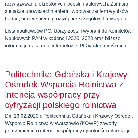
rozwiązywaniu określonych kwestii naukowych. Zajmują
się także upowszechnianiem i wprowadzaniem wyników
badań, oraz wspierają rozwój poszczególnych dyscyplin.
Lista naukowców PG, którzy zostali wybrani do Komitetów
Naukowych PAN w kadencji 2020–2023 oraz bliższe
informacje na stronie internetowej PG w
Aktualnościach
.
Politechnika Gdańska i Krajowy
Ośrodek Wsparcia Rolnictwa z
intencją współpracy przy
cyfryzacji polskiego rolnictwa
Dn. 13.02.2020 r. Politechnika Gdańska i Krajowy Ośrodek
Wsparcia Rolnictwa w Warszawie (KOWR) zawarły
porozumienie o intencji współpracy i poufności informacji.