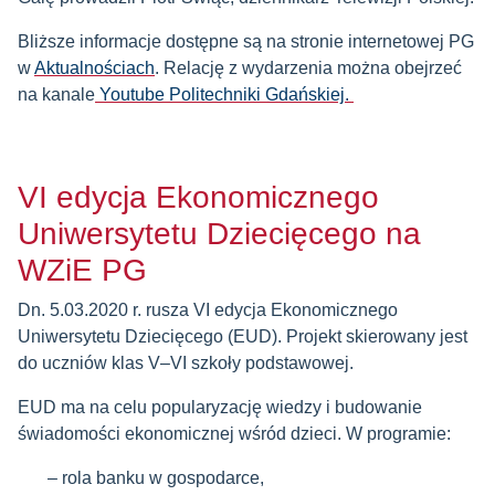
Bliższe informacje dostępne są na stronie internetowej PG
w
Aktualnościach
. Relację z wydarzenia można obejrzeć
na kanale
Youtube Politechniki Gdańskiej.
VI edycja Ekonomicznego
Uniwersytetu Dziecięcego na
WZiE PG
Dn. 5.03.2020 r. rusza VI edycja Ekonomicznego
Uniwersytetu Dziecięcego (EUD). Projekt skierowany jest
do uczniów klas V–VI szkoły podstawowej.
EUD ma na celu popularyzację wiedzy i budowanie
świadomości ekonomicznej wśród dzieci. W programie:
rola banku w gospodarce,