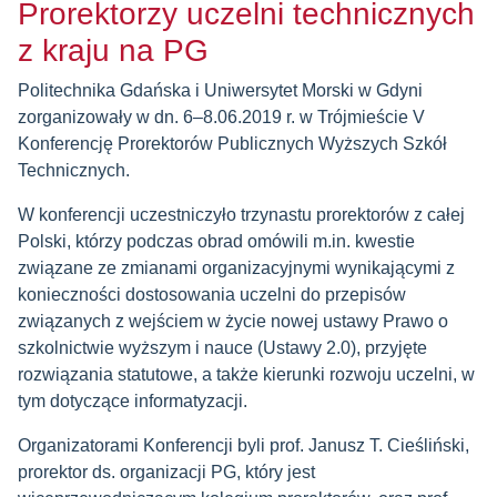
Prorektorzy uczelni technicznych
z kraju na PG
Politechnika Gdańska i Uniwersytet Morski w Gdyni
zorganizowały w dn. 6–8.06.2019 r. w Trójmieście V
Konferencję Prorektorów Publicznych Wyższych Szkół
Technicznych.
W konferencji uczestniczyło trzynastu prorektorów z całej
Polski, którzy podczas obrad omówili m.in. kwestie
związane ze zmianami organizacyjnymi wynikającymi z
konieczności dostosowania uczelni do przepisów
związanych z wejściem w życie nowej ustawy Prawo o
szkolnictwie wyższym i nauce (Ustawy 2.0), przyjęte
rozwiązania statutowe, a także kierunki rozwoju uczelni, w
tym dotyczące informatyzacji.
Organizatorami Konferencji byli prof. Janusz T. Cieśliński,
prorektor ds. organizacji PG, który jest