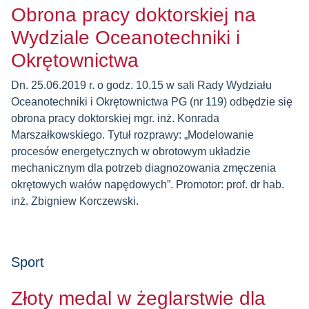
Obrona pracy doktorskiej na
Wydziale Oceanotechniki i
Okrętownictwa
Dn. 25.06.2019 r. o godz. 10.15 w sali Rady Wydziału
Oceanotechniki i Okrętownictwa PG (nr 119) odbędzie się
obrona pracy doktorskiej mgr. inż. Konrada
Marszałkowskiego. Tytuł rozprawy: „Modelowanie
procesów energetycznych w obrotowym układzie
mechanicznym dla potrzeb diagnozowania zmęczenia
okrętowych wałów napędowych”. Promotor: prof. dr hab.
inż. Zbigniew Korczewski.
Sport
Złoty medal w żeglarstwie dla