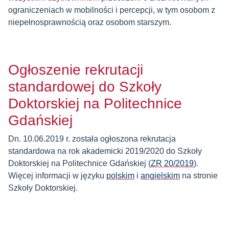
ograniczeniach w mobilności i percepcji, w tym osobom z
niepełnosprawnością oraz osobom starszym.
Ogłoszenie rekrutacji
standardowej do Szkoły
Doktorskiej na Politechnice
Gdańskiej
Dn. 10.06.2019 r. została ogłoszona rekrutacja
standardowa na rok akademicki 2019/2020 do Szkoły
Doktorskiej na Politechnice Gdańskiej (
ZR 20/2019
).
Więcej informacji w języku
polskim
i
angielskim
na stronie
Szkoły Doktorskiej.