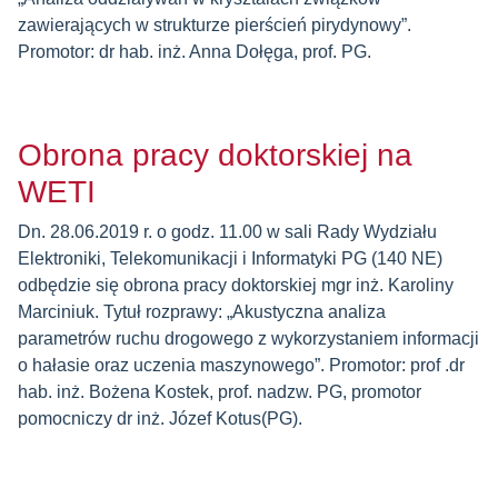
zawierających w strukturze pierścień pirydynowy”.
Promotor: dr hab. inż. Anna Dołęga, prof. PG.
Obrona pracy doktorskiej na
WETI
Dn. 28.06.2019 r. o godz. 11.00 w sali Rady Wydziału
Elektroniki, Telekomunikacji i Informatyki PG (140 NE)
odbędzie się obrona pracy doktorskiej mgr inż. Karoliny
Marciniuk. Tytuł rozprawy: „Akustyczna analiza
parametrów ruchu drogowego z wykorzystaniem informacji
o hałasie oraz uczenia maszynowego”. Promotor: prof .dr
hab. inż. Bożena Kostek, prof. nadzw. PG, promotor
pomocniczy dr inż. Józef Kotus(PG).