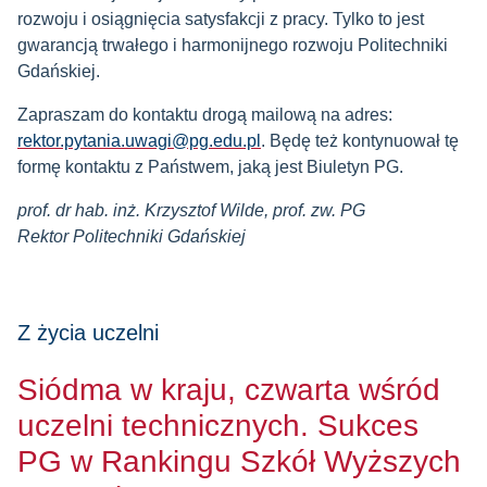
rozwoju i osiągnięcia satysfakcji z pracy. Tylko to jest
gwarancją trwałego i harmonijnego rozwoju Politechniki
Gdańskiej.
Zapraszam do kontaktu drogą mailową na adres:
rektor.pytania.uwagi@pg.edu.pl
. Będę też kontynuował tę
formę kontaktu z Państwem, jaką jest Biuletyn PG.
prof. dr hab. inż. Krzysztof Wilde, prof. zw. PG
Rektor Politechniki Gdańskiej
Z życia uczelni
Siódma w kraju, czwarta wśród
uczelni technicznych. Sukces
PG w Rankingu Szkół Wyższych