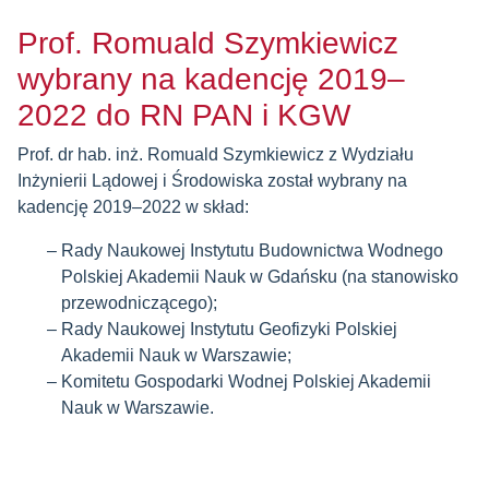
Prof. Romuald Szymkiewicz
wybrany na kadencję 2019–
2022 do RN PAN i KGW
Prof. dr hab. inż. Romuald Szymkiewicz z Wydziału
Inżynierii Lądowej i Środowiska został wybrany na
kadencję 2019–2022 w skład:
Rady Naukowej Instytutu Budownictwa Wodnego
Polskiej Akademii Nauk w Gdańsku (na stanowisko
przewodniczącego);
Rady Naukowej Instytutu Geofizyki Polskiej
Akademii Nauk w Warszawie;
Komitetu Gospodarki Wodnej Polskiej Akademii
Nauk w Warszawie.