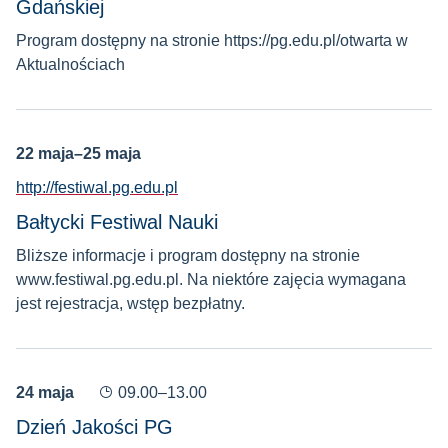
Gdańskiej
Program dostępny na stronie https://pg.edu.pl/otwarta w
Aktualnościach
22 maja–25 maja
http://festiwal.pg.edu.pl
Bałtycki Festiwal Nauki
Bliższe informacje i program dostępny na stronie
www.festiwal.pg.edu.pl. Na niektóre zajęcia wymagana
jest rejestracja, wstęp bezpłatny.
24 maja
09.00–13.00
Dzień Jakości PG