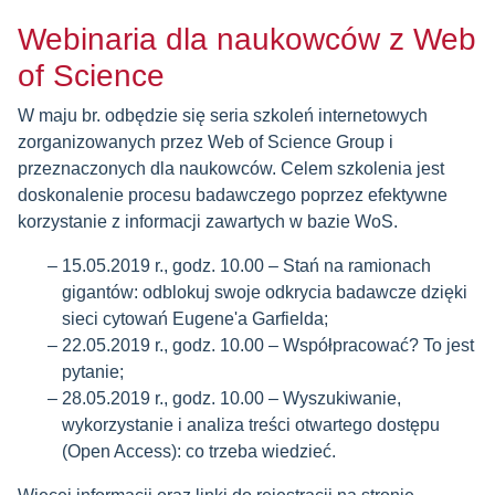
Webinaria dla naukowców z Web
of Science
W maju br. odbędzie się seria szkoleń internetowych
zorganizowanych przez Web of Science Group i
przeznaczonych dla naukowców. Celem szkolenia jest
doskonalenie procesu badawczego poprzez efektywne
korzystanie z informacji zawartych w bazie WoS.
15.05.2019 r., godz. 10.00 – Stań na ramionach
gigantów: odblokuj swoje odkrycia badawcze dzięki
sieci cytowań Eugene'a Garfielda;
22.05.2019 r., godz. 10.00 – Współpracować? To jest
pytanie;
28.05.2019 r., godz. 10.00 – Wyszukiwanie,
wykorzystanie i analiza treści otwartego dostępu
(Open Access): co trzeba wiedzieć.