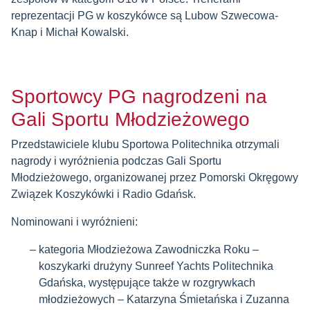
reprezentacji PG w koszykówce są Lubow Szwecowa-
Knap i Michał Kowalski.
Sportowcy PG nagrodzeni na
Gali Sportu Młodzieżowego
Przedstawiciele klubu Sportowa Politechnika otrzymali
nagrody i wyróżnienia podczas Gali Sportu
Młodzieżowego, organizowanej przez Pomorski Okręgowy
Związek Koszykówki i Radio Gdańsk.
Nominowani i wyróżnieni:
kategoria Młodzieżowa Zawodniczka Roku –
koszykarki drużyny Sunreef Yachts Politechnika
Gdańska, występujące także w rozgrywkach
młodzieżowych – Katarzyna Śmietańska i Zuzanna