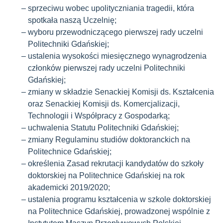
sprzeciwu wobec upolityczniania tragedii, która
spotkała naszą Uczelnię;
wyboru przewodniczącego pierwszej rady uczelni
Politechniki Gdańskiej;
ustalenia wysokości miesięcznego wynagrodzenia
członków pierwszej rady uczelni Politechniki
Gdańskiej;
zmiany w składzie Senackiej Komisji ds. Kształcenia
oraz Senackiej Komisji ds. Komercjalizacji,
Technologii i Współpracy z Gospodarką;
uchwalenia Statutu Politechniki Gdańskiej;
zmiany Regulaminu studiów doktoranckich na
Politechnice Gdańskiej;
określenia Zasad rekrutacji kandydatów do szkoły
doktorskiej na Politechnice Gdańskiej na rok
akademicki 2019/2020;
ustalenia programu kształcenia w szkole doktorskiej
na Politechnice Gdańskiej, prowadzonej wspólnie z