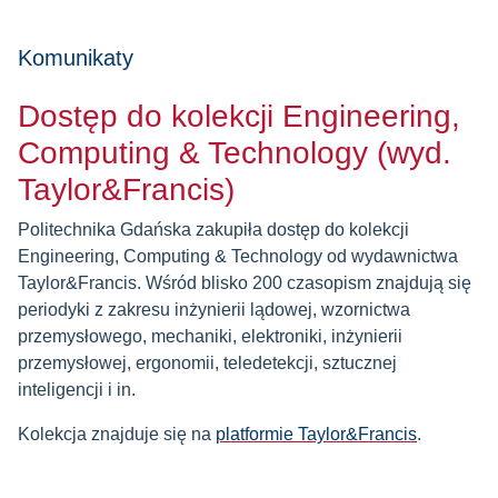
Komunikaty
Dostęp do kolekcji Engineering,
Computing & Technology (wyd.
Taylor&Francis)
Politechnika Gdańska zakupiła dostęp do kolekcji
Engineering, Computing & Technology od wydawnictwa
Taylor&Francis. Wśród blisko 200 czasopism znajdują się
periodyki z zakresu inżynierii lądowej, wzornictwa
przemysłowego, mechaniki, elektroniki, inżynierii
przemysłowej, ergonomii, teledetekcji, sztucznej
inteligencji i in.
Kolekcja znajduje się na
platformie Taylor&Francis
.