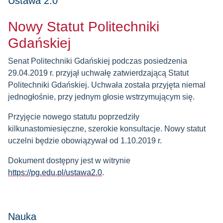
Ustawa 2.0
Nowy Statut Politechniki
Gdańskiej
Senat Politechniki Gdańskiej podczas posiedzenia
29.04.2019 r. przyjął uchwałę zatwierdzającą Statut
Politechniki Gdańskiej. Uchwała została przyjęta niemal
jednogłośnie, przy jednym głosie wstrzymującym się.
Przyjęcie nowego statutu poprzedziły
kilkunastomiesięczne, szerokie konsultacje. Nowy statut
uczelni będzie obowiązywał od 1.10.2019 r.
Dokument dostępny jest w witrynie
https://pg.edu.pl/ustawa2.0
.
Nauka