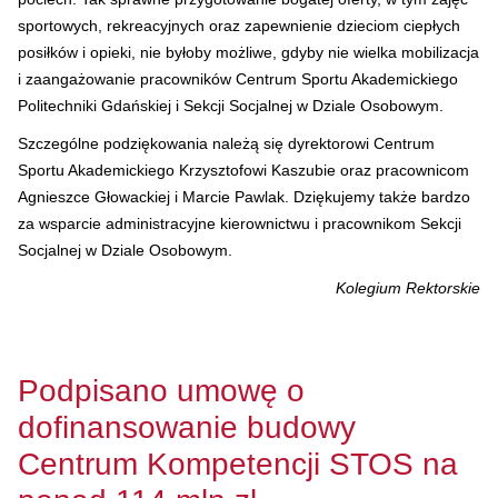
sportowych, rekreacyjnych oraz zapewnienie dzieciom ciepłych
posiłków i opieki, nie byłoby możliwe, gdyby nie wielka mobilizacja
i zaangażowanie pracowników Centrum Sportu Akademickiego
Politechniki Gdańskiej i Sekcji Socjalnej w Dziale Osobowym.
Szczególne podziękowania należą się dyrektorowi Centrum
Sportu Akademickiego Krzysztofowi Kaszubie oraz pracownicom
Agnieszce Głowackiej i Marcie Pawlak. Dziękujemy także bardzo
za wsparcie administracyjne kierownictwu i pracownikom Sekcji
Socjalnej w Dziale Osobowym.
Kolegium Rektorskie
Podpisano umowę o
dofinansowanie budowy
Centrum Kompetencji STOS na